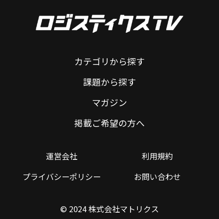
カテゴリから探す
課題から探す
マガジン
掲載ご希望の方へ
運営会社
利用規約
プライバシーポリシー
お問い合わせ
© 2024 株式会社マトリクス