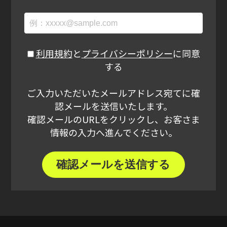
利用規約
と
プライバシーポリシー
に同意
する
ご入力いただいたメールアドレス宛てに確
認メールを送信いたします。
確認メールのURLをクリックし、お客さま
情報の入力へ進んでください。
確認メールを送信する