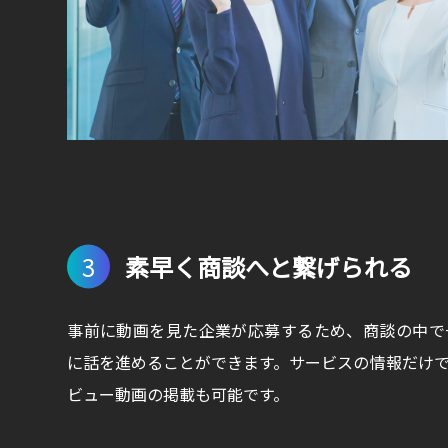
3
素早く商談へと繋げられる
事前に動画を見た企業が応募するため、商談の中で
に話を進めることができます。サービスの情報だけ
ビュー動画の掲載も可能です。