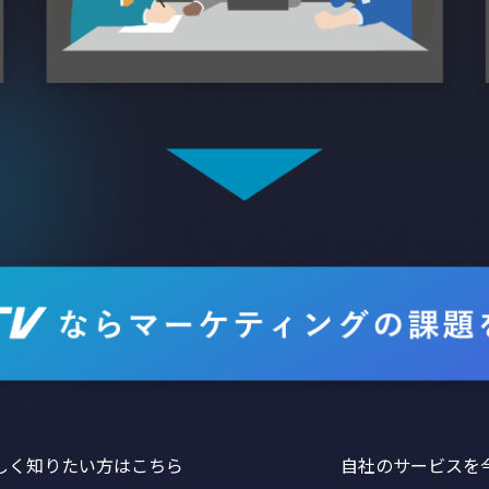
しく知りたい方はこちら
自社のサービスを