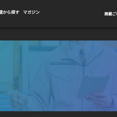
題から探す
マガジン
掲載ご