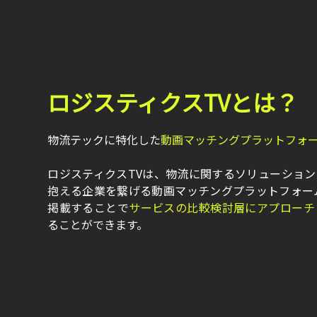
ロジスティクスTVとは？
物流テックに特化した
動画マッチングプラットフォ
ロジスティクスTVは、物流に関するソリューショ
抱える企業を繋げる動画マッチングプラットフォー
掲載することで
サービスの比較検討層にアプローチ
ることができます。