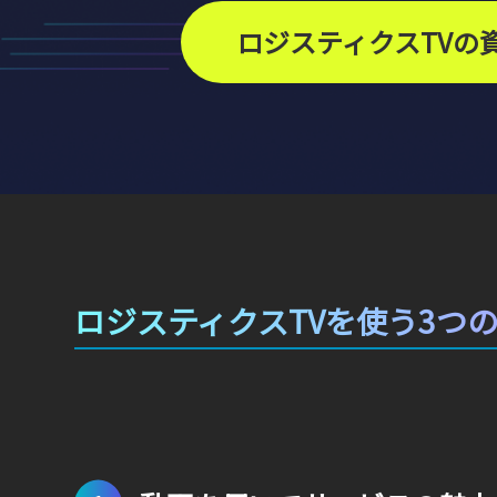
ロジスティクスTVの
ロジスティクスTVを使う3つ