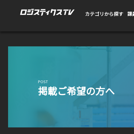
カテゴリから探す
課
POST
掲載ご希望の方へ