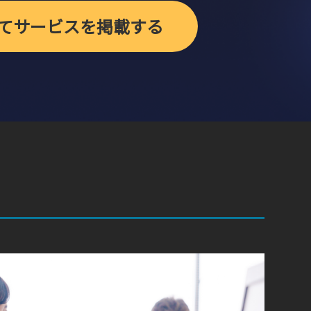
てサービスを掲載する