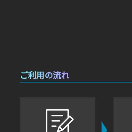
ご利用の流れ