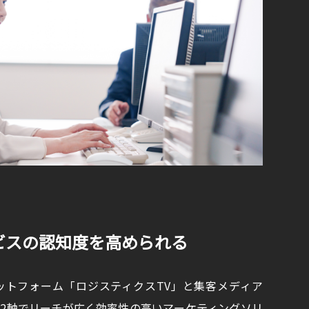
ビスの認知度を高められる
ットフォーム「ロジスティクスTV」と集客メディア
」の2軸でリーチが広く効率性の高いマーケティングソリ