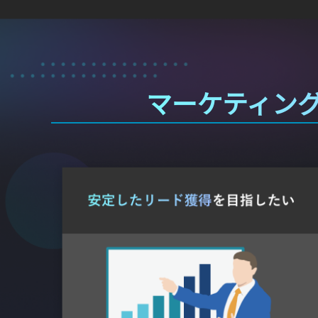
マーケティン