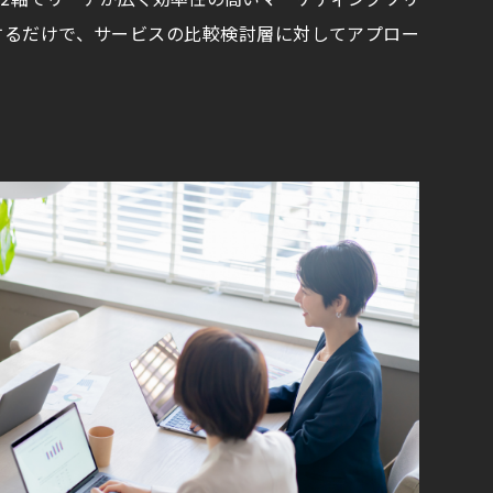
するだけで、サービスの比較検討層に対してアプロー