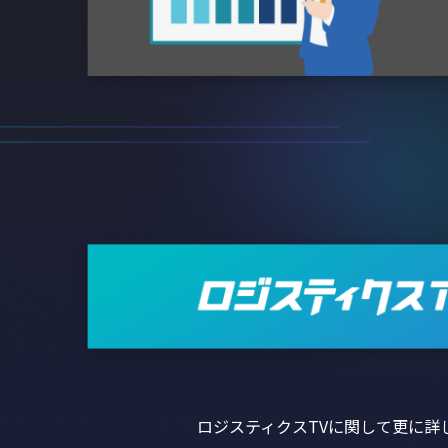
ロジスティクスTVに関して更に詳