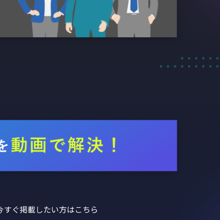
今すぐ掲載したい方はこちら