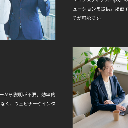
ューションを提供。掲載
チが可能です。
一から説明が不要。効率的
でなく、ウェビナーやインタ