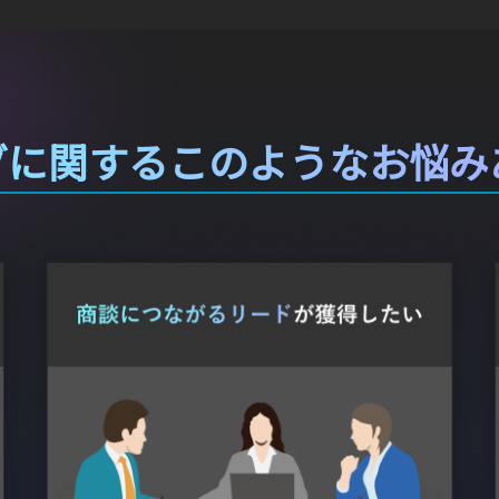
グに関するこのようなお悩み