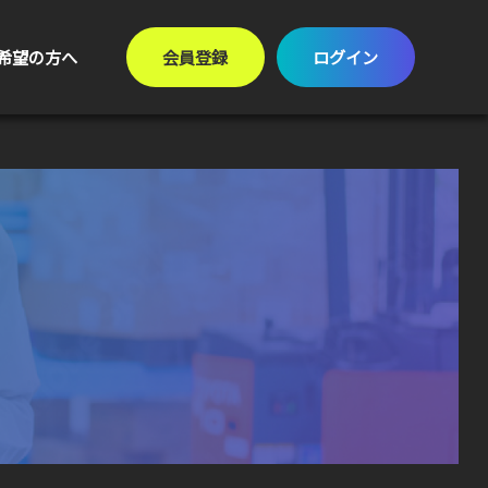
希望の方へ
会員登録
ログイン