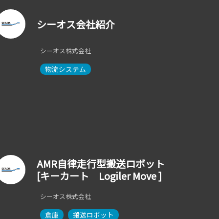
シーオス会社紹介
シーオス株式会社
物流システム
AMR自律走行型搬送ロボット
[キーカート Logiler Move ]
シーオス株式会社
倉庫
搬送ロボット