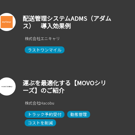
配送管理システムADMS（アダム
ス） 導入効果例
株式会社エニキャリ
ラストワンマイル
運ぶを最適化する【MOVOシリ
ーズ】のご紹介
株式会社Hacobu
トラック予約受付
動態管理
コストを削減