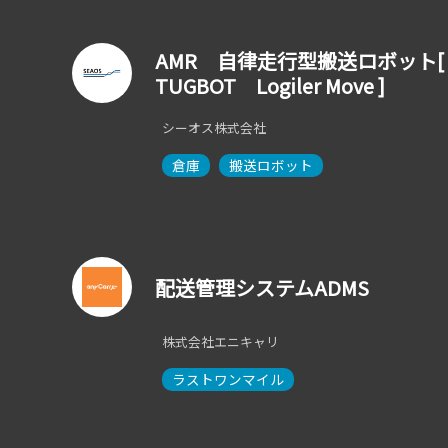
AMR 自律走行型搬送ロボット[
TUGBOT Logiler Move ]
シーオス株式会社
倉庫
搬送ロボット
配送管理システムADMS
株式会社エニキャリ
ラストワンマイル