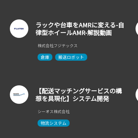
ラックや台車をAMRに変える-自
律型ホイールAMR-解説動画
株式会社フジテックス
倉庫
搬送ロボット
【配送マッチングサービスの構
想を具現化】システム開発
シーオス株式会社
物流システム