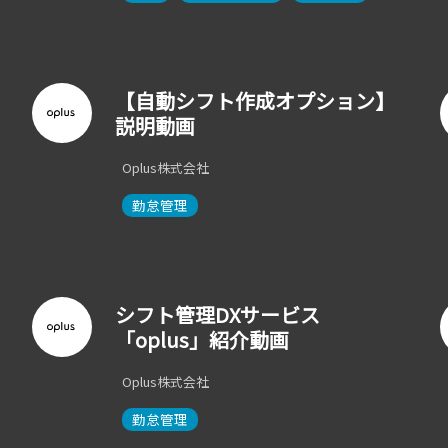
【自動シフト作成オプション】
説明動画
Oplus株式会社
勤怠管理
シフト管理DXサービス
「oplus」紹介動画
Oplus株式会社
勤怠管理