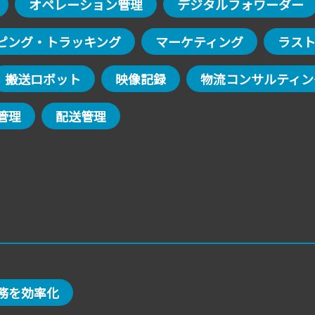
オペレーション管理
デジタルフォワーダー
ピング・トラッキング
マーケティング
ラス
搬送ロボット
映像記録
物流コンサルティン
管理
配送管理
務を効率化