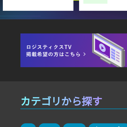
カテゴリから探す