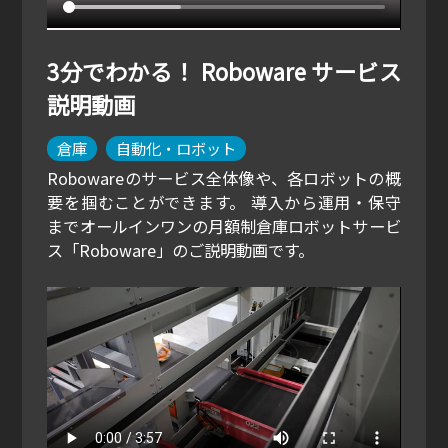
3分でわかる！ Roboware サービス
説明動画
倉庫
自動化・ロボット
Robowareのサービス全体像や、各ロボットの概
要を掴むことができます。 導入から運用・保守
までオールインワンの月額制倉庫ロボットサービ
ス「Roboware」のご説明動画です。