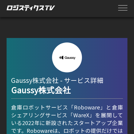
Gaussy株式会社 - サービス詳細
Gaussy株式会社
倉庫ロボットサービス「Roboware」と倉庫
シェアリングサービス「WareX」を展開して
いる2022年に新設されたスタートアップ企業
です。Robowareは、ロボットの提供だけでは