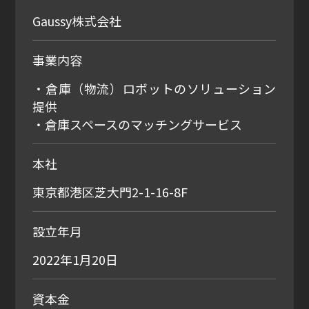
Gaussy株式会社
事業内容
・倉庫（物流）ロボットのソリューション
提供
・倉庫スペースのマッチングサービス
本社
東京都港区芝大門2-1-16-8F
設立年月
2022年1月20日
資本金