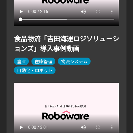
食品物流「吉田海運ロジソリューシ
ョンズ」導入事例動画
倉庫
在庫管理
物流システム
自動化・ロボット