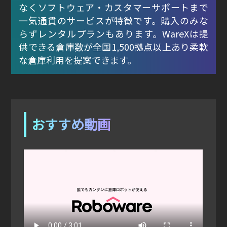
なくソフトウェア・カスタマーサポートまで
一気通貫のサービスが特徴です。購入のみな
らずレンタルプランもあります。WareXは提
供できる倉庫数が全国1,500拠点以上あり柔軟
な倉庫利用を提案できます。
おすすめ動画