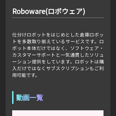
Roboware(ロボウェア)
仕分けロボットをはじめとした倉庫ロボッ
トを多数取り揃えているサービスです。ロ
ボット本体だけではなく、ソフトウェア・
カスタマーサポートと一気通貫したソリュ
ーション提供をしています。ロボットは購
入だけではなくサブスクリプションもご利
用可能です。
動画一覧