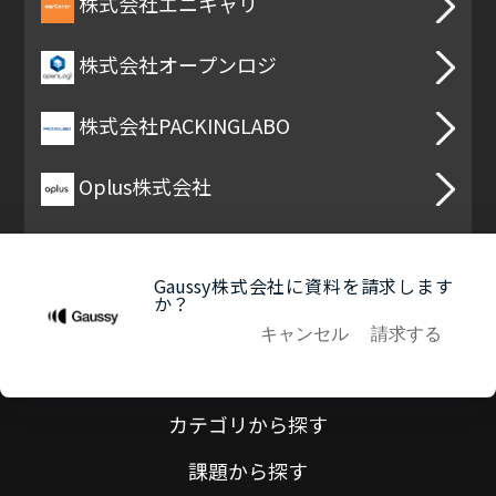
株式会社エニキャリ
株式会社オープンロジ
株式会社PACKINGLABO
Oplus株式会社
Gaussy株式会社に資料を請求します
か？
キャンセル
請求する
カテゴリから探す
課題から探す