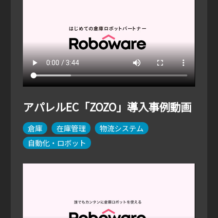
アパレルEC「ZOZO」導入事例動画
倉庫
在庫管理
物流システム
自動化・ロボット