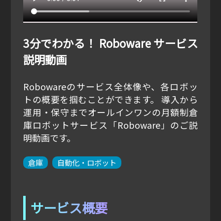
3分でわかる！ Roboware サービス
説明動画
Robowareのサービス全体像や、各ロボッ
トの概要を掴むことができます。 導入から
運用・保守までオールインワンの月額制倉
庫ロボットサービス「Roboware」のご説
明動画です。
倉庫
自動化・ロボット
サービス概要