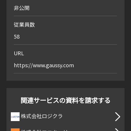
非公開
従業員数
58
URL
https://www.gaussy.com
関連サービスの
資料を請求する
株式会社ロジクラ