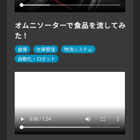
オムニソーターで食品を流してみ
た！
倉庫
在庫管理
物流システム
自動化・ロボット