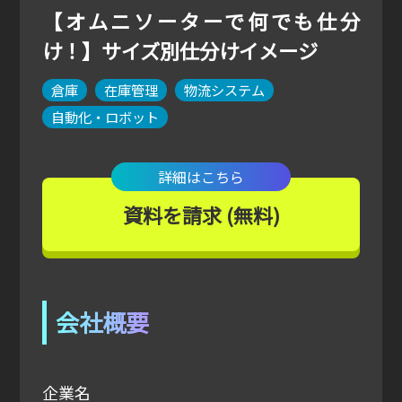
【オムニソーターで何でも仕分
け！】サイズ別仕分けイメージ
倉庫
在庫管理
物流システム
自動化・ロボット
詳細はこちら
資料を請求 (無料)
会社概要
企業名