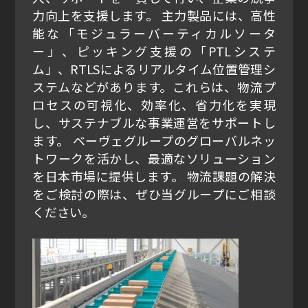
力向上を支援します。 主力製品には、高性
能な「モジュラーバーティカルソータ
ー」、ピッキング支援の「PTLシステ
ム」、RTLSによるリアルタイム位置管理シ
ステムなどがあります。これらは、物流プ
ロセスの可視化、効率化、省力化を実現
し、サステナブルな事業運営をサポートし
ます。 ベーヴェグループのグローバルネッ
トワークを活かし、最適なソリューション
を日本市場に提供します。 物流課題の解決
をご検討の際は、ぜひ当グループにご相談
ください。