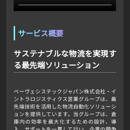
サービス概要
サステナブルな物流を実現す
る最先端ソリューション
ベーヴェシステックジャパン株式会社・イ
ントラロジスティクス営業グループは、最
先端技術を活用した物流自動化ソリューシ
ョンを提供しています。当グループは、倉
庫内の効率を最大化するための設計、導
入、サポートを一貫して行い、企業の競争