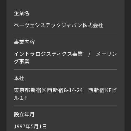
企業名
ベーヴェシステックジャパン株式会社
事業内容
イントラロジスティクス事業 / メーリン
グ事業
本社
東京都新宿区西新宿8-14-24 西新宿KFビ
ル１F
設立年月
1997年5月1日