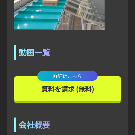
動画一覧
詳細はこちら
資料を請求 (無料)
会社概要