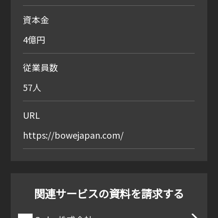
資本金
4億円
従業員数
57人
URL
https://bowejapan.com/
関連サービスの
資料を請求する