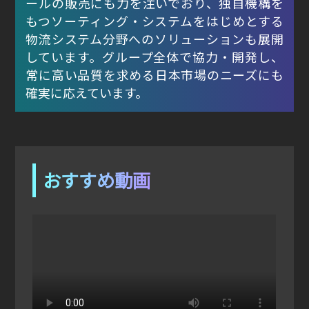
ールの販売にも力を注いでおり、独自機構を
もつソーティング・システムをはじめとする
物流システム分野へのソリューションも展開
しています。グループ全体で協力・開発し、
常に高い品質を求める日本市場のニーズにも
確実に応えています。
おすすめ動画