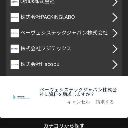
Oplus株式会社
株式会社PACKINGLABO
ベーヴェシステックジャパン株式会社
株式会社フジテックス
株式会社Hacobu
ベーヴェシステックジャパン株式会
社に資料を請求しますか？
キャンセル
請求する
カテゴリから探す