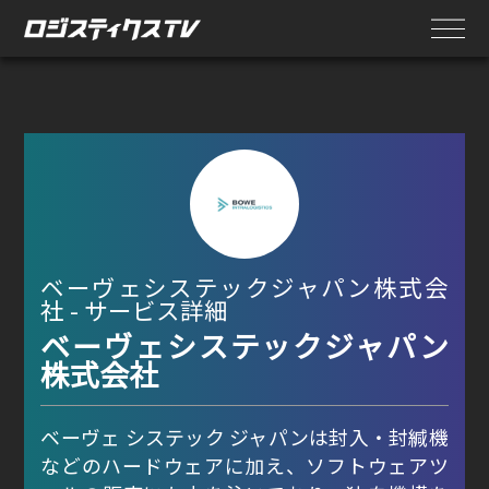
ベーヴェシステックジャパン株式会
社 - サービス詳細
ベーヴェシステックジャパン
株式会社
ベーヴェ システック ジャパンは封入・封緘機
などのハードウェアに加え、ソフトウェアツ